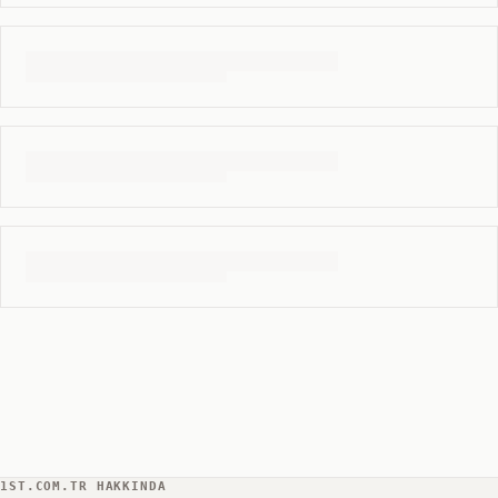
1ST.COM.TR HAKKINDA