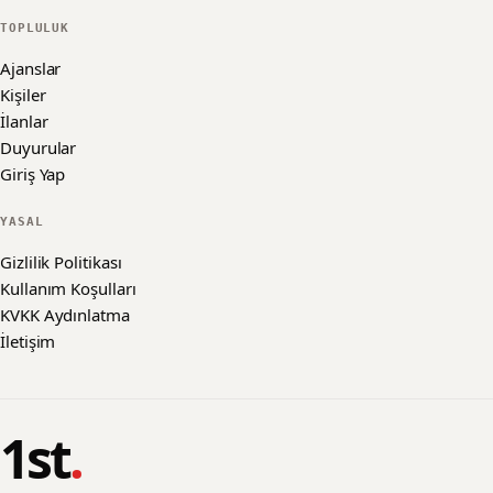
TOPLULUK
Ajanslar
Kişiler
İlanlar
Duyurular
Giriş Yap
YASAL
Gizlilik Politikası
Kullanım Koşulları
KVKK Aydınlatma
İletişim
1st
.