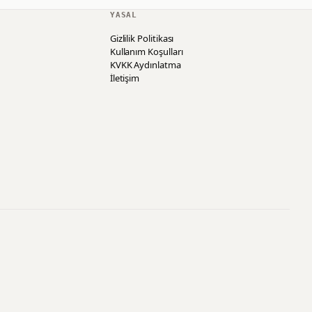
YASAL
Gizlilik Politikası
Kullanım Koşulları
KVKK Aydınlatma
İletişim