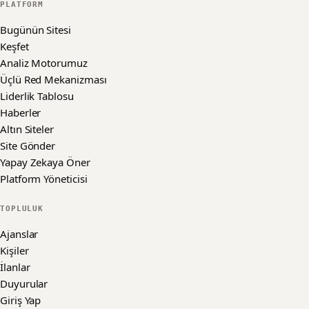
PLATFORM
Bugünün Sitesi
Keşfet
Analiz Motorumuz
Üçlü Red Mekanizması
Liderlik Tablosu
Haberler
Altın Siteler
Site Gönder
Yapay Zekaya Öner
Platform Yöneticisi
TOPLULUK
Ajanslar
Kişiler
İlanlar
Duyurular
Giriş Yap