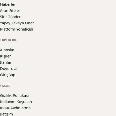
Haberler
Altın Siteler
Site Gönder
Yapay Zekaya Öner
Platform Yöneticisi
TOPLULUK
Ajanslar
Kişiler
İlanlar
Duyurular
Giriş Yap
YASAL
Gizlilik Politikası
Kullanım Koşulları
KVKK Aydınlatma
İletişim