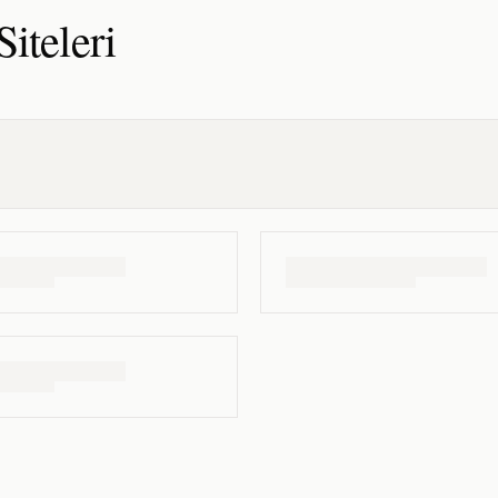
Siteleri