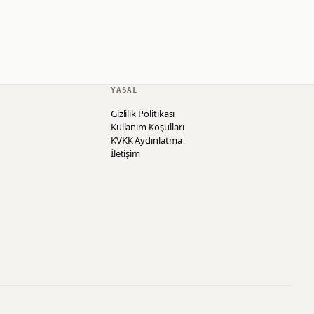
YASAL
Gizlilik Politikası
Kullanım Koşulları
KVKK Aydınlatma
İletişim