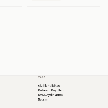
YASAL
Gizlilik Politikası
Kullanım Koşulları
KVKK Aydınlatma
İletişim