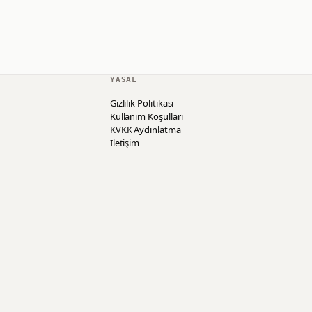
YASAL
Gizlilik Politikası
Kullanım Koşulları
KVKK Aydınlatma
İletişim