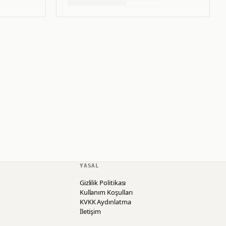
YASAL
Gizlilik Politikası
Kullanım Koşulları
KVKK Aydınlatma
İletişim