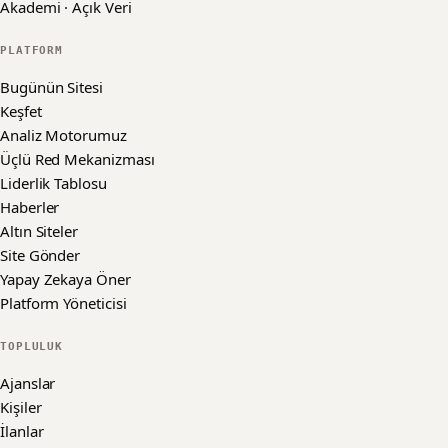
Akademi · Açık Veri
PLATFORM
Bugünün Sitesi
Keşfet
Analiz Motorumuz
Üçlü Red Mekanizması
Liderlik Tablosu
Haberler
Altın Siteler
Site Gönder
Yapay Zekaya Öner
Platform Yöneticisi
TOPLULUK
Ajanslar
Kişiler
İlanlar