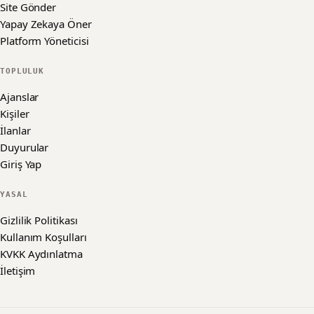
Site Gönder
Yapay Zekaya Öner
Platform Yöneticisi
TOPLULUK
Ajanslar
Kişiler
İlanlar
Duyurular
Giriş Yap
YASAL
Gizlilik Politikası
Kullanım Koşulları
KVKK Aydınlatma
İletişim