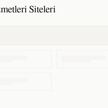
metleri
Siteleri