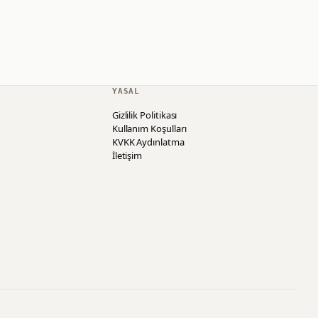
YASAL
Gizlilik Politikası
Kullanım Koşulları
KVKK Aydınlatma
İletişim