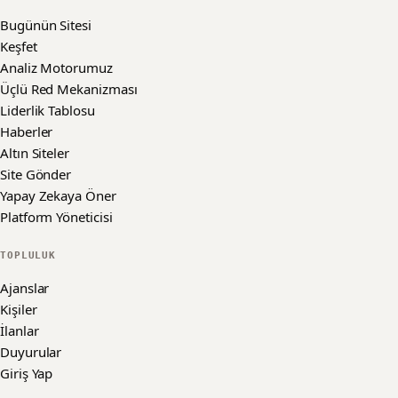
Bugünün Sitesi
Keşfet
Analiz Motorumuz
Üçlü Red Mekanizması
Liderlik Tablosu
Haberler
Altın Siteler
Site Gönder
Yapay Zekaya Öner
Platform Yöneticisi
TOPLULUK
Ajanslar
Kişiler
İlanlar
Duyurular
Giriş Yap