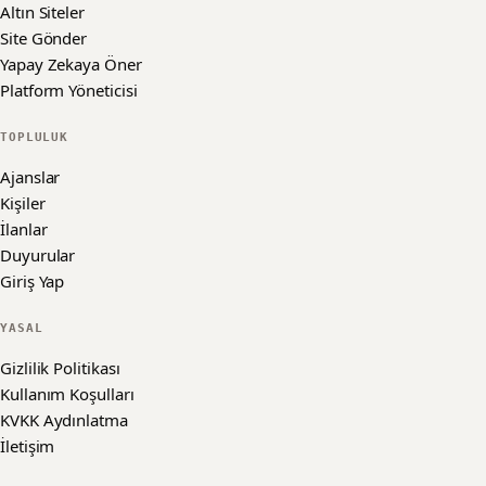
Altın Siteler
Site Gönder
Yapay Zekaya Öner
Platform Yöneticisi
TOPLULUK
Ajanslar
Kişiler
İlanlar
Duyurular
Giriş Yap
YASAL
Gizlilik Politikası
Kullanım Koşulları
KVKK Aydınlatma
İletişim