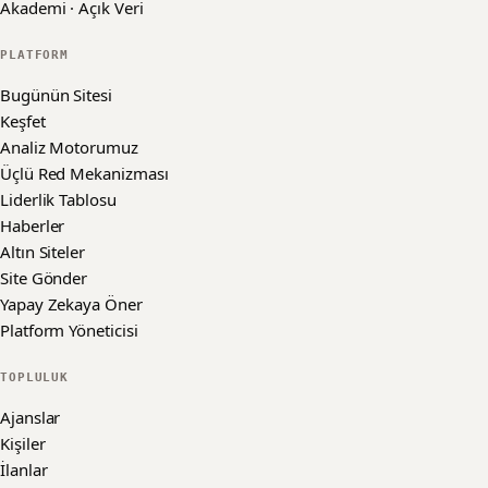
Akademi · Açık Veri
PLATFORM
Bugünün Sitesi
Keşfet
Analiz Motorumuz
Üçlü Red Mekanizması
Liderlik Tablosu
Haberler
Altın Siteler
Site Gönder
Yapay Zekaya Öner
Platform Yöneticisi
TOPLULUK
Ajanslar
Kişiler
İlanlar