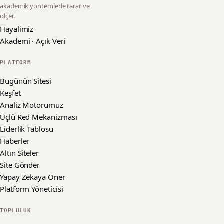
akademik yöntemlerle tarar ve
ölçer.
Hayalimiz
Akademi · Açık Veri
PLATFORM
Bugünün Sitesi
Keşfet
Analiz Motorumuz
Üçlü Red Mekanizması
Liderlik Tablosu
Haberler
Altın Siteler
Site Gönder
Yapay Zekaya Öner
Platform Yöneticisi
TOPLULUK