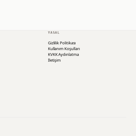
YASAL
Gizlilik Politikası
Kullanım Koşulları
KVKK Aydınlatma
İletişim