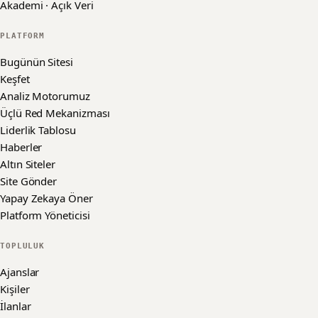
Akademi · Açık Veri
PLATFORM
Bugünün Sitesi
Keşfet
Analiz Motorumuz
Üçlü Red Mekanizması
Liderlik Tablosu
Haberler
Altın Siteler
Site Gönder
Yapay Zekaya Öner
Platform Yöneticisi
TOPLULUK
Ajanslar
Kişiler
İlanlar