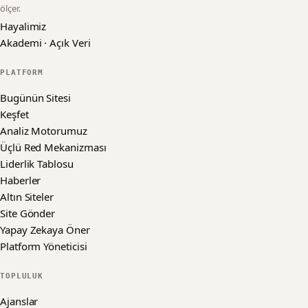
ölçer.
Hayalimiz
Akademi · Açık Veri
PLATFORM
Bugünün Sitesi
Keşfet
Analiz Motorumuz
Üçlü Red Mekanizması
Liderlik Tablosu
Haberler
Altın Siteler
Site Gönder
Yapay Zekaya Öner
Platform Yöneticisi
TOPLULUK
Ajanslar