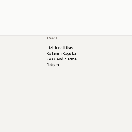
YASAL
Gizlilik Politikası
Kullanım Koşulları
KVKK Aydınlatma
İletişim