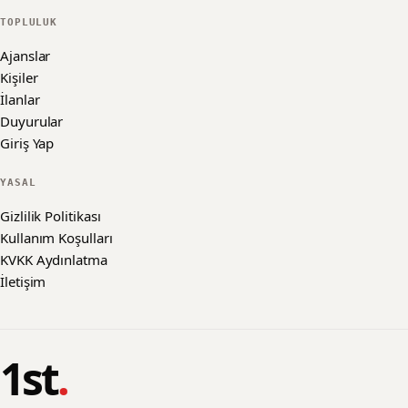
TOPLULUK
Ajanslar
Kişiler
İlanlar
Duyurular
Giriş Yap
YASAL
Gizlilik Politikası
Kullanım Koşulları
KVKK Aydınlatma
İletişim
1st
.