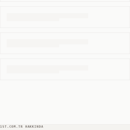
1ST.COM.TR HAKKINDA