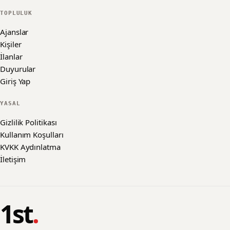
TOPLULUK
Ajanslar
Kişiler
İlanlar
Duyurular
Giriş Yap
YASAL
Gizlilik Politikası
Kullanım Koşulları
KVKK Aydınlatma
İletişim
1st
.