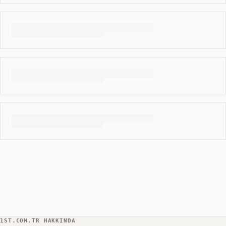
1ST.COM.TR HAKKINDA