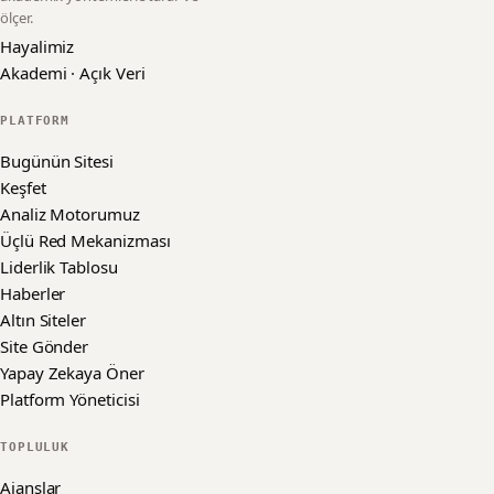
ölçer.
Hayalimiz
Akademi · Açık Veri
PLATFORM
Bugünün Sitesi
Keşfet
Analiz Motorumuz
Üçlü Red Mekanizması
Liderlik Tablosu
Haberler
Altın Siteler
Site Gönder
Yapay Zekaya Öner
Platform Yöneticisi
TOPLULUK
Ajanslar