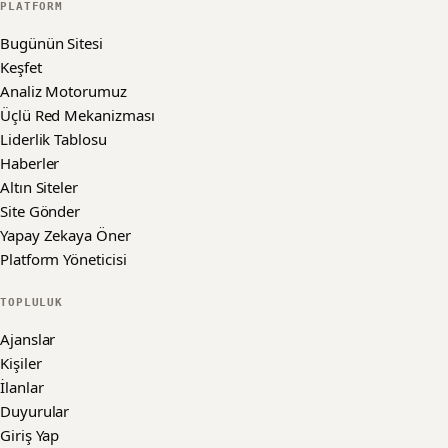
PLATFORM
Bugünün Sitesi
Keşfet
Analiz Motorumuz
Üçlü Red Mekanizması
Liderlik Tablosu
Haberler
Altın Siteler
Site Gönder
Yapay Zekaya Öner
Platform Yöneticisi
TOPLULUK
Ajanslar
Kişiler
İlanlar
Duyurular
Giriş Yap