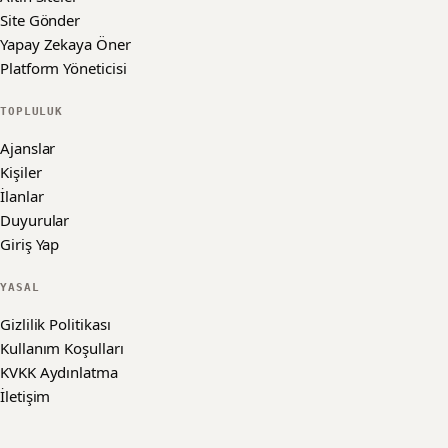
Site Gönder
Yapay Zekaya Öner
Platform Yöneticisi
TOPLULUK
Ajanslar
Kişiler
İlanlar
Duyurular
Giriş Yap
YASAL
Gizlilik Politikası
Kullanım Koşulları
KVKK Aydınlatma
İletişim