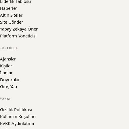
Liderlik Tablosu
Haberler
Altın Siteler
Site Gönder
Yapay Zekaya Öner
Platform Yöneticisi
TOPLULUK
Ajanslar
Kişiler
İlanlar
Duyurular
Giriş Yap
YASAL
Gizlilik Politikası
Kullanım Koşulları
KVKK Aydınlatma