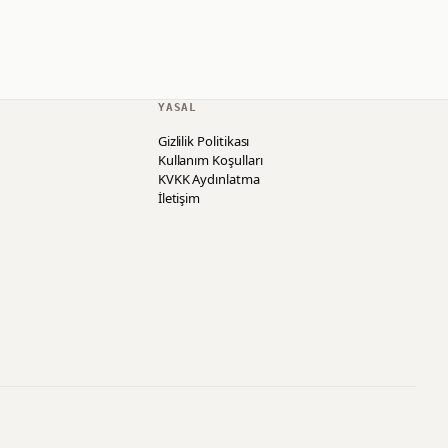
YASAL
Gizlilik Politikası
Kullanım Koşulları
KVKK Aydınlatma
İletişim