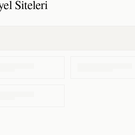
yel
Siteleri