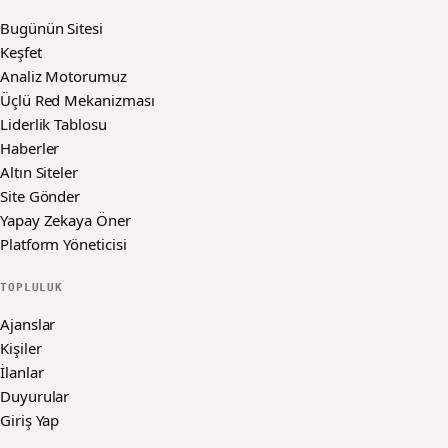
Bugünün Sitesi
Keşfet
Analiz Motorumuz
Üçlü Red Mekanizması
Liderlik Tablosu
Haberler
Altın Siteler
Site Gönder
Yapay Zekaya Öner
Platform Yöneticisi
TOPLULUK
Ajanslar
Kişiler
İlanlar
Duyurular
Giriş Yap