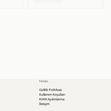
YASAL
Gizlilik Politikası
Kullanım Koşulları
KVKK Aydınlatma
İletişim