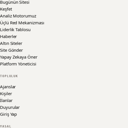
Bugünün Sitesi
Keşfet
Analiz Motorumuz
Üçlü Red Mekanizması
Liderlik Tablosu
Haberler
Altın Siteler
Site Gönder
Yapay Zekaya Öner
Platform Yöneticisi
TOPLULUK
Ajanslar
Kişiler
İlanlar
Duyurular
Giriş Yap
YASAL