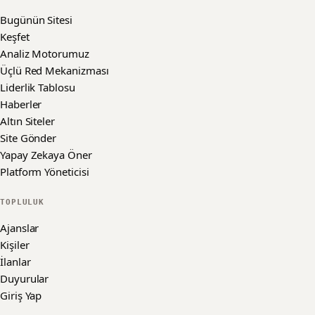
Bugünün Sitesi
Keşfet
Analiz Motorumuz
Üçlü Red Mekanizması
Liderlik Tablosu
Haberler
Altın Siteler
Site Gönder
Yapay Zekaya Öner
Platform Yöneticisi
TOPLULUK
Ajanslar
Kişiler
İlanlar
Duyurular
Giriş Yap