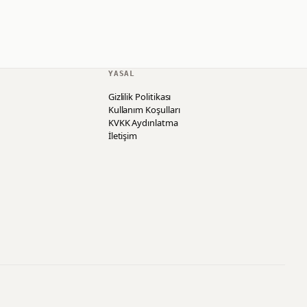
YASAL
Gizlilik Politikası
Kullanım Koşulları
KVKK Aydınlatma
İletişim