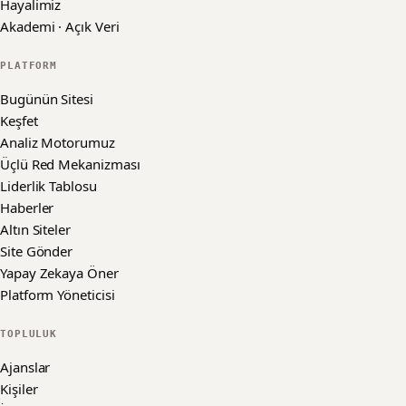
Hayalimiz
Akademi · Açık Veri
PLATFORM
Bugünün Sitesi
Keşfet
Analiz Motorumuz
Üçlü Red Mekanizması
Liderlik Tablosu
Haberler
Altın Siteler
Site Gönder
Yapay Zekaya Öner
Platform Yöneticisi
TOPLULUK
Ajanslar
Kişiler