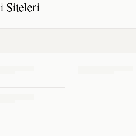
i
Siteleri