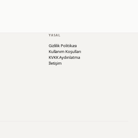
YASAL
Gizlilik Politikası
Kullanım Koşulları
KVKK Aydınlatma
İletişim