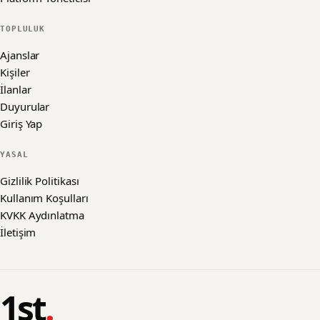
TOPLULUK
Ajanslar
Kişiler
İlanlar
Duyurular
Giriş Yap
YASAL
Gizlilik Politikası
Kullanım Koşulları
KVKK Aydınlatma
İletişim
1st
.