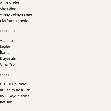
Altın Siteler
Site Gönder
Yapay Zekaya Öner
Platform Yöneticisi
TOPLULUK
Ajanslar
Kişiler
İlanlar
Duyurular
Giriş Yap
YASAL
Gizlilik Politikası
Kullanım Koşulları
KVKK Aydınlatma
İletişim