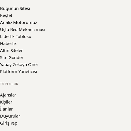
Bugünün Sitesi
Keşfet
Analiz Motorumuz
Üçlü Red Mekanizması
Liderlik Tablosu
Haberler
Altın Siteler
Site Gönder
Yapay Zekaya Öner
Platform Yöneticisi
TOPLULUK
Ajanslar
Kişiler
İlanlar
Duyurular
Giriş Yap