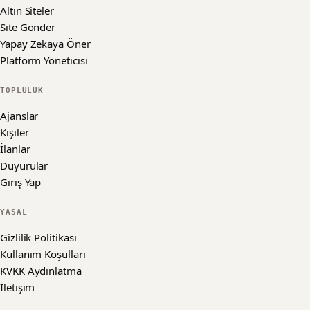
Altın Siteler
Site Gönder
Yapay Zekaya Öner
Platform Yöneticisi
TOPLULUK
Ajanslar
Kişiler
İlanlar
Duyurular
Giriş Yap
YASAL
Gizlilik Politikası
Kullanım Koşulları
KVKK Aydınlatma
İletişim