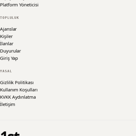
Platform Yöneticisi
TOPLULUK
Ajanslar
Kişiler
İlanlar
Duyurular
Giriş Yap
YASAL
Gizlilik Politikası
Kullanım Koşulları
KVKK Aydınlatma
İletişim