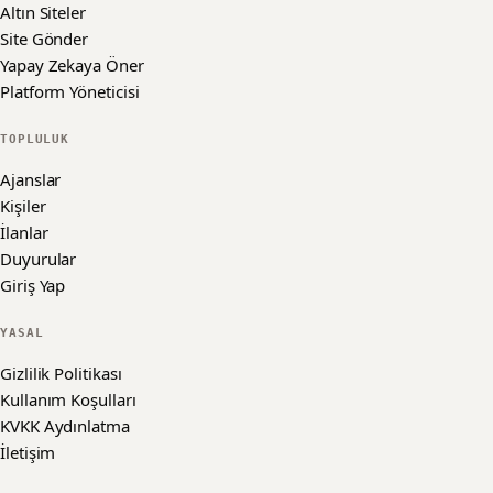
Altın Siteler
Site Gönder
Yapay Zekaya Öner
Platform Yöneticisi
TOPLULUK
Ajanslar
Kişiler
İlanlar
Duyurular
Giriş Yap
YASAL
Gizlilik Politikası
Kullanım Koşulları
KVKK Aydınlatma
İletişim