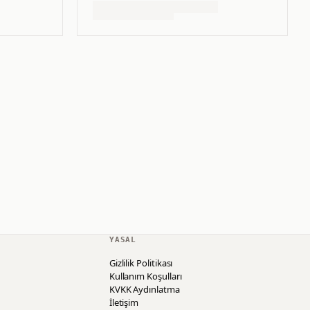
YASAL
Gizlilik Politikası
Kullanım Koşulları
KVKK Aydınlatma
İletişim