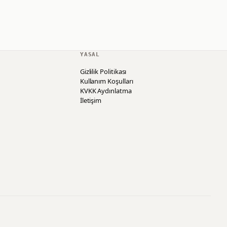
YASAL
Gizlilik Politikası
Kullanım Koşulları
KVKK Aydınlatma
İletişim