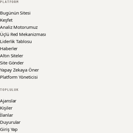
PLATFORM
Bugünün Sitesi
Keşfet
Analiz Motorumuz
Üçlü Red Mekanizması
Liderlik Tablosu
Haberler
Altın Siteler
Site Gönder
Yapay Zekaya Öner
Platform Yöneticisi
TOPLULUK
Ajanslar
Kişiler
İlanlar
Duyurular
Giriş Yap