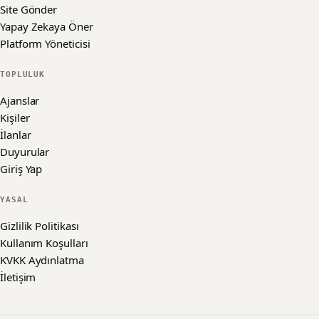
Site Gönder
Yapay Zekaya Öner
Platform Yöneticisi
TOPLULUK
Ajanslar
Kişiler
İlanlar
Duyurular
Giriş Yap
YASAL
Gizlilik Politikası
Kullanım Koşulları
KVKK Aydınlatma
İletişim