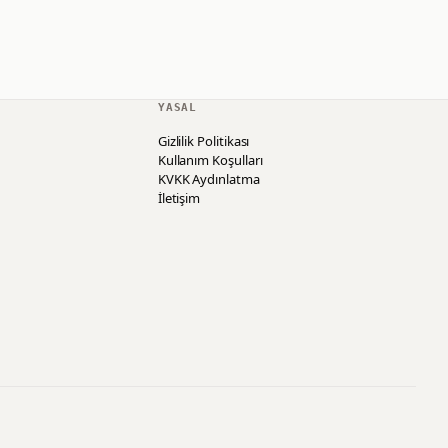
YASAL
Gizlilik Politikası
Kullanım Koşulları
KVKK Aydınlatma
İletişim