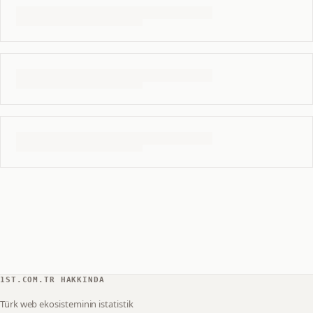
1ST.COM.TR HAKKINDA
Türk web ekosisteminin istatistik