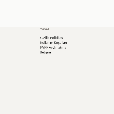
YASAL
Gizlilik Politikası
Kullanım Koşulları
KVKK Aydınlatma
İletişim