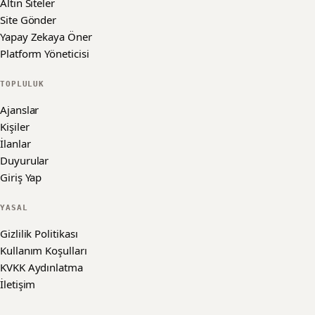
Altın Siteler
Site Gönder
Yapay Zekaya Öner
Platform Yöneticisi
TOPLULUK
Ajanslar
Kişiler
İlanlar
Duyurular
Giriş Yap
YASAL
Gizlilik Politikası
Kullanım Koşulları
KVKK Aydınlatma
İletişim