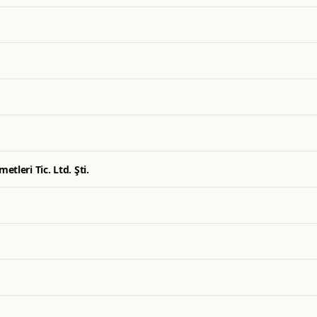
tleri Tic. Ltd. Şti.