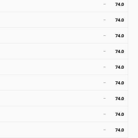
74.0
—
74.0
—
74.0
—
74.0
—
74.0
—
74.0
—
74.0
—
74.0
—
74.0
—