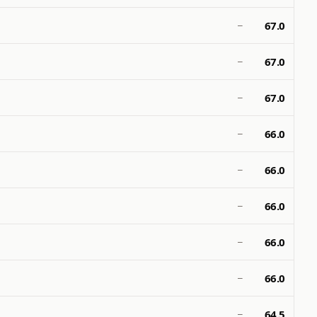
67.0
—
67.0
—
67.0
—
66.0
—
66.0
—
66.0
—
66.0
—
66.0
—
64.5
—