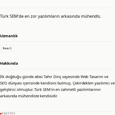
Türk SEM'de en zor yazılımların arkasında mühendis.
Uzmanlık
React
Hakkında
İlk doğduğu günde abisi Tahir Dinç sayesinde Web Tasarım ve
SEO dünyası içerisinde kendisini bulmuş. Çekirdekten yazılımcı ve
geliştirici olmuştur. Türk SEM'in en zahmetli yazılımlarının
arkasında mühendiste kendisidir.
PORTFÖY