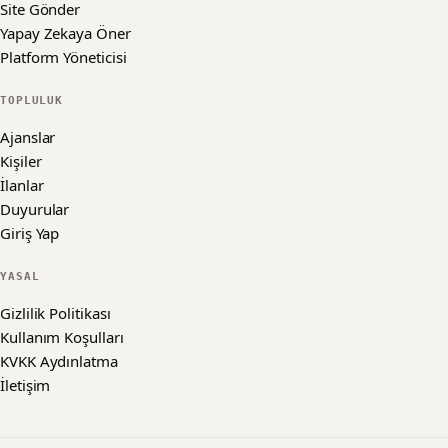
Site Gönder
Yapay Zekaya Öner
Platform Yöneticisi
TOPLULUK
Ajanslar
Kişiler
İlanlar
Duyurular
Giriş Yap
YASAL
Gizlilik Politikası
Kullanım Koşulları
KVKK Aydınlatma
İletişim